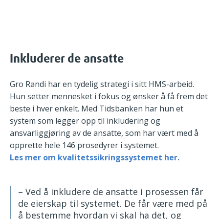
Inkluderer de ansatte
Gro Randi har en tydelig strategi i sitt HMS-arbeid.
Hun setter mennesket i fokus og ønsker å få frem det
beste i hver enkelt. Med Tidsbanken har hun et
system som legger opp til inkludering og
ansvarliggjøring av de ansatte, som har vært med å
opprette hele 146 prosedyrer i systemet.
Les mer om kvalitetssikringssystemet her.
– Ved å inkludere de ansatte i prosessen får
de eierskap til systemet. De får være med på
å bestemme hvordan vi skal ha det, og