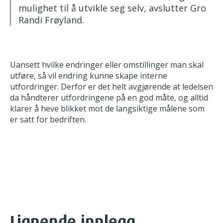
mulighet til å utvikle seg selv, avslutter Gro
Randi Frøyland.
Uansett hvilke endringer eller omstillinger man skal
utføre, så vil endring kunne skape interne
utfordringer. Derfor er det helt avgjørende at ledelsen
da håndterer utfordringene på en god måte, og alltid
klarer å heve blikket mot de langsiktige målene som
er satt for bedriften.
Lignende innlegg