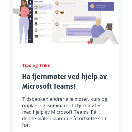
Tips og Triks
Ha fjernmøter ved hjelp av
Microsoft Teams!
Tidsbanken endrer alle møter, kurs og
opplæringsseminarer til fjernmøter
med hjelp av Microsoft Teams. På
denne måten klarer de å fortsette som
før.