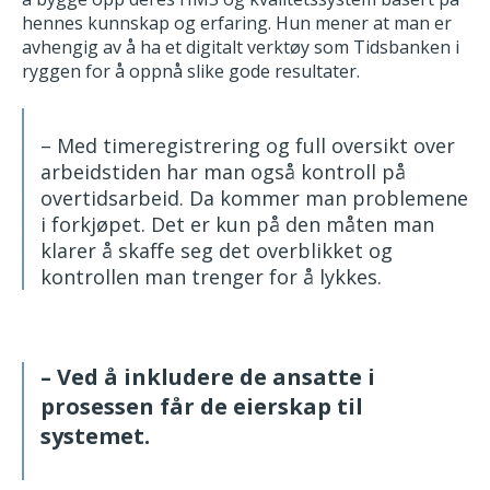
hennes kunnskap og erfaring. Hun mener at man er
avhengig av å ha et digitalt verktøy som Tidsbanken i
ryggen for å oppnå slike gode resultater.
– Med timeregistrering og full oversikt over
arbeidstiden har man også kontroll på
overtidsarbeid. Da kommer man problemene
i forkjøpet. Det er kun på den måten man
klarer å skaffe seg det overblikket og
kontrollen man trenger for å lykkes.
– Ved å inkludere de ansatte i
prosessen får de eierskap til
systemet.