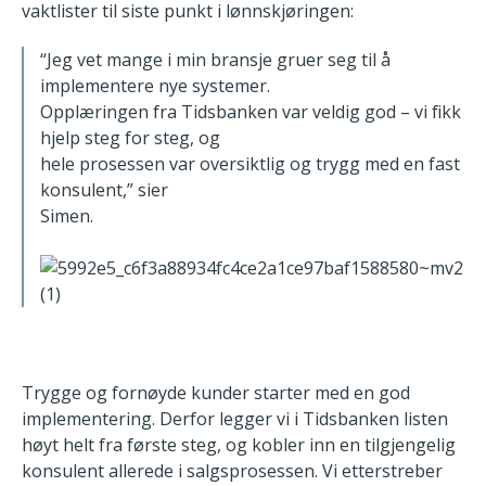
vaktlister til siste punkt i lønnskjøringen:
“Jeg vet mange i min bransje gruer seg til å
implementere nye systemer.
Opplæringen fra Tidsbanken var veldig god – vi fikk
hjelp steg for steg, og
hele prosessen var oversiktlig og trygg med en fast
konsulent,”
sier
Simen.
Trygge og fornøyde kunder starter med en god
implementering. Derfor
legger vi i Tidsbanken listen
høyt helt fra første steg, og kobler inn en
tilgjengelig
konsulent allerede i salgsprosessen. Vi etterstreber