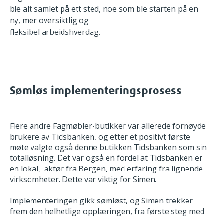
ble alt samlet på ett sted, noe som ble starten på en
ny, mer oversiktlig og
fleksibel arbeidshverdag.
Sømløs implementeringsprosess
Flere andre Fagmøbler-butikker var allerede fornøyde
brukere av
Tidsbanken, og etter et positivt første
møte valgte også denne butikken
Tidsbanken som sin
totalløsning. Det var også en fordel at Tidsbanken er
en
lokal, aktør fra Bergen
, med erfaring fra lignende
virksomheter. Dette var viktig for Simen.
Implementeringen gikk sømløst, og Simen trekker
frem den helhetlige
opplæringen, fra første steg med