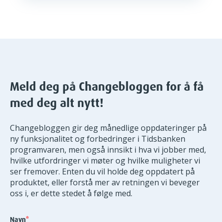
Meld deg på Changebloggen for å få
med deg alt nytt!
Changebloggen gir deg månedlige oppdateringer på
ny funksjonalitet og forbedringer i Tidsbanken
programvaren, men også innsikt i hva vi jobber med,
hvilke utfordringer vi møter og hvilke muligheter vi
ser fremover. Enten du vil holde deg oppdatert på
produktet, eller forstå mer av retningen vi beveger
oss i, er dette stedet å følge med.
Navn
*