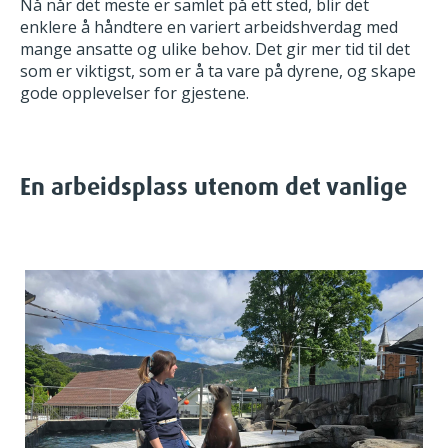
Nå når det meste er samlet på ett sted, blir det
enklere å håndtere en variert arbeidshverdag med
mange ansatte og ulike behov. Det gir mer tid til det
som er viktigst, som er å ta vare på dyrene, og skape
gode opplevelser for gjestene.
En arbeidsplass utenom det vanlige