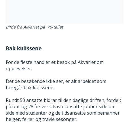
Bilde fra Akvariet på 70-tallet
Bak kulissene
For de fleste handler et besøk på Akvariet om
opplevelser.
Det de besøkende ikke ser, er alt arbeidet som
foregår bak kulissene.
Rundt 50 ansatte bidrar til den daglige driften, fordelt
på om lag 28 årsverk. Faste ansatte jobber side om
side med studenter og deltidsansatte som bemanner
helger, ferier og travle sesonger.