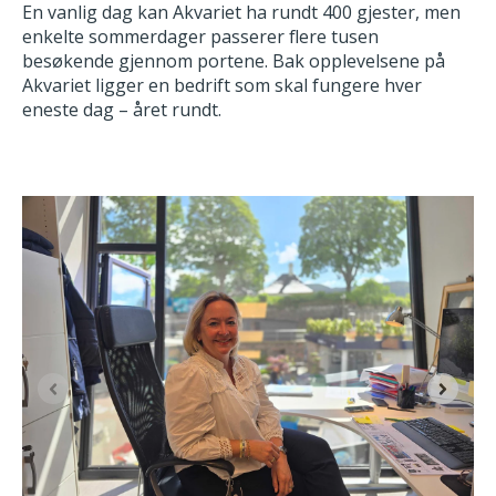
En vanlig dag kan Akvariet ha rundt 400 gjester, men
enkelte sommerdager passerer flere tusen
besøkende gjennom portene. Bak opplevelsene på
Akvariet ligger en bedrift som skal fungere hver
eneste dag – året rundt.