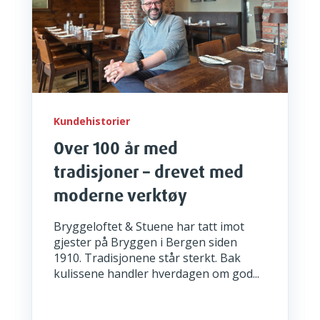
Kundehistorier
Over 100 år med
tradisjoner – drevet med
moderne verktøy
Bryggeloftet & Stuene har tatt imot
gjester på Bryggen i Bergen siden
1910. Tradisjonene står sterkt. Bak
kulissene handler hverdagen om god...