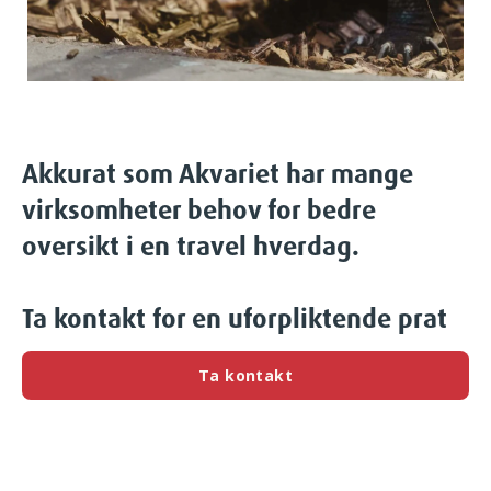
Akkurat som Akvariet har mange
virksomheter behov for bedre
oversikt i en travel hverdag.
Ta kontakt for en uforpliktende prat
Ta kontakt