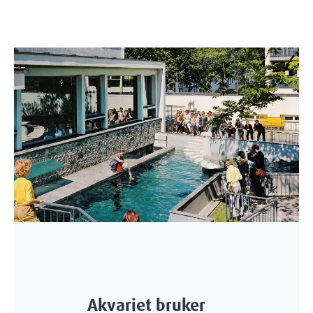
Akvariet bruker