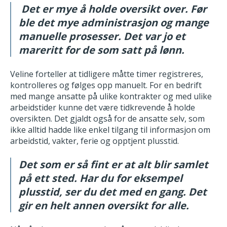
Det er mye å holde oversikt over. Før
ble det mye administrasjon og mange
manuelle prosesser. Det var jo et
mareritt for de som satt på lønn.
Veline forteller at tidligere måtte timer registreres,
kontrolleres og følges opp manuelt. For en bedrift
med mange ansatte på ulike kontrakter og med ulike
arbeidstider kunne det være tidkrevende å holde
oversikten. Det gjaldt også for de ansatte selv, som
ikke alltid hadde like enkel tilgang til informasjon om
arbeidstid, vakter, ferie og opptjent plusstid.
Det som er så fint er at alt blir samlet
på ett sted. Har du for eksempel
plusstid, ser du det med en gang. Det
gir en helt annen oversikt for alle.