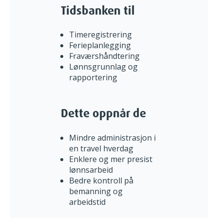
Tidsbanken til
Timeregistrering
Ferieplanlegging
Fraværshåndtering
Lønnsgrunnlag og
rapportering
Dette oppnår de
Mindre administrasjon i
en travel hverdag
Enklere og mer presist
lønnsarbeid
Bedre kontroll på
bemanning og
arbeidstid