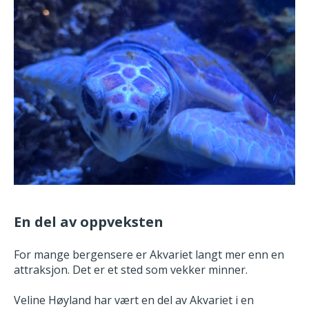
En del av oppveksten
For mange bergensere er Akvariet langt mer enn en
attraksjon. Det er et sted som vekker minner.
Veline Høyland har vært en del av Akvariet i en