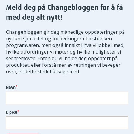
Meld deg på Changebloggen for å få
med deg alt nytt!
Changebloggen gir deg månedlige oppdateringer på
ny funksjonalitet og forbedringer i Tidsbanken
programvaren, men også innsikt i hva vi jobber med,
hvilke utfordringer vi møter og hvilke muligheter vi
ser fremover. Enten du vil holde deg oppdatert på
produktet, eller forstå mer av retningen vi beveger
oss i, er dette stedet å følge med.
Navn
*
E-post
*