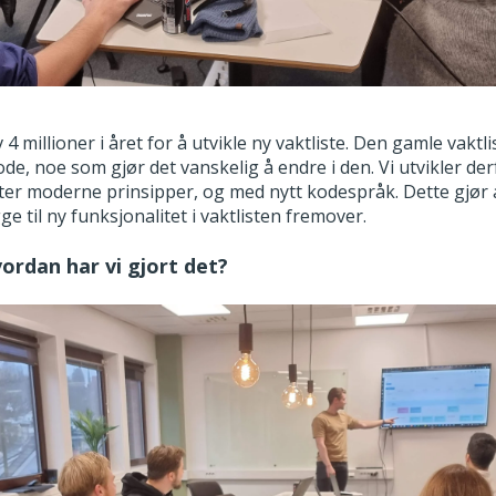
 millioner i året for å utvikle ny vaktliste.
Den gamle vaktli
de, noe som gjør det vanskelig å endre i den. Vi utvikler der
tter moderne prinsipper, og med nytt kodespråk. Dette gjør a
ge til ny funksjonalitet i vaktlisten fremover.
ordan har vi gjort det?