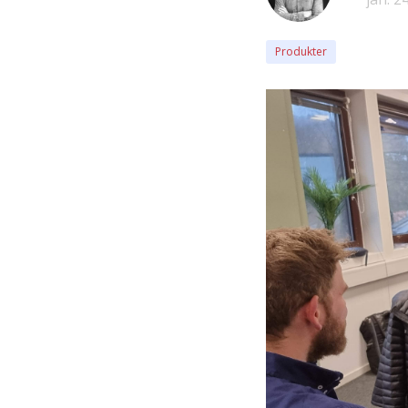
Produkter