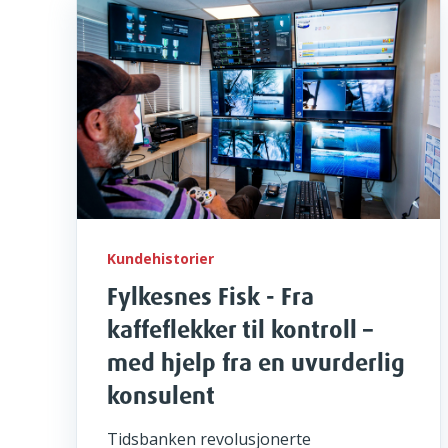
Kundehistorier
Fylkesnes Fisk - Fra
kaffeflekker til kontroll –
med hjelp fra en uvurderlig
konsulent
Tidsbanken revolusjonerte