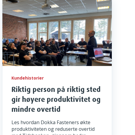
Kundehistorier
Riktig person på riktig sted
gir høyere produktivitet og
mindre overtid
Les hvordan Dokka Fasteners økte
produktiviteten og reduserte overtid